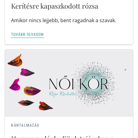
Kerítésre kapaszkodott rózsa
Amikor nincs lejjebb, bent ragadnak a szavak.
TOVÁBB OLVASOM
BÁNTALMAZÁS