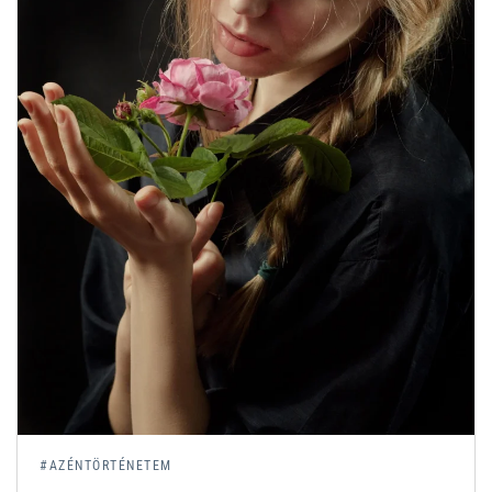
#AZÉNTÖRTÉNETEM