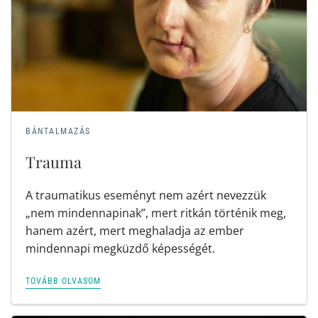
BÁNTALMAZÁS
Trauma
A traumatikus eseményt nem azért nevezzük
„nem mindennapinak”, mert ritkán történik meg,
hanem azért, mert meghaladja az ember
mindennapi megküzdő képességét.
TOVÁBB OLVASOM