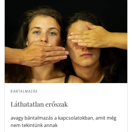
BÁNTALMAZÁS
Láthatatlan erőszak
avagy bántalmazás a kapcsolatokban, amit még
nem tekintünk annak