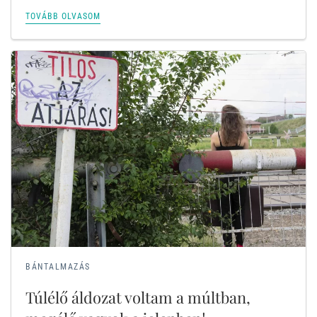
TOVÁBB OLVASOM
BÁNTALMAZÁS
Túlélő áldozat voltam a múltban,