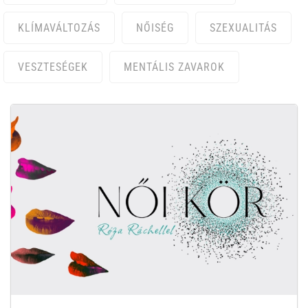
KLÍMAVÁLTOZÁS
NŐISÉG
SZEXUALITÁS
VESZTESÉGEK
MENTÁLIS ZAVAROK