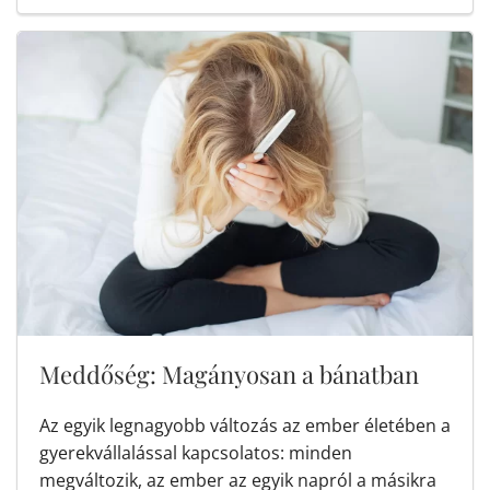
Meddőség: Magányosan a bánatban
Az egyik legnagyobb változás az ember életében a
gyerekvállalással kapcsolatos: minden
megváltozik, az ember az egyik napról a másikra