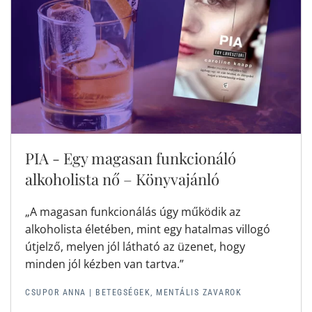
PIA - Egy magasan funkcionáló
alkoholista nő – Könyvajánló
„A magasan funkcionálás úgy működik az
alkoholista életében, mint egy hatalmas villogó
útjelző, melyen jól látható az üzenet, hogy
minden jól kézben van tartva.”
CSUPOR ANNA |
BETEGSÉGEK, MENTÁLIS ZAVAROK