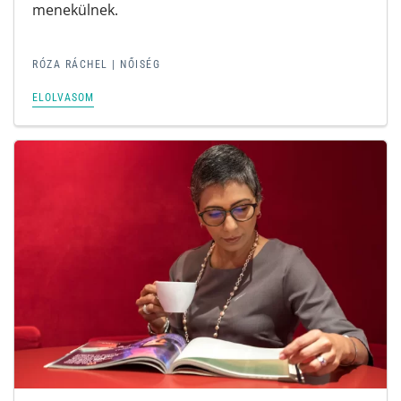
menekülnek.
RÓZA RÁCHEL | NŐISÉG
ELOLVASOM