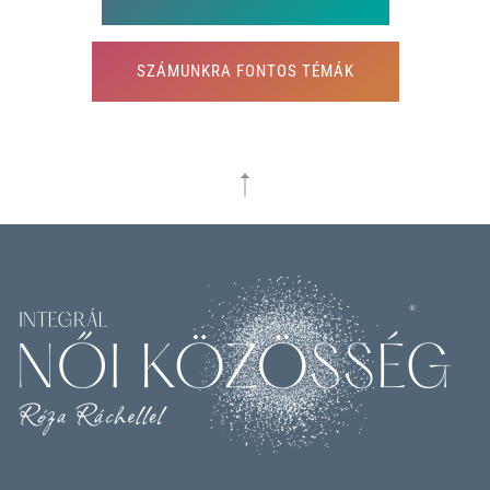
SZÁMUNKRA FONTOS TÉMÁK