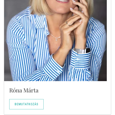
Róna Márta
BEMUTATKOZÁS