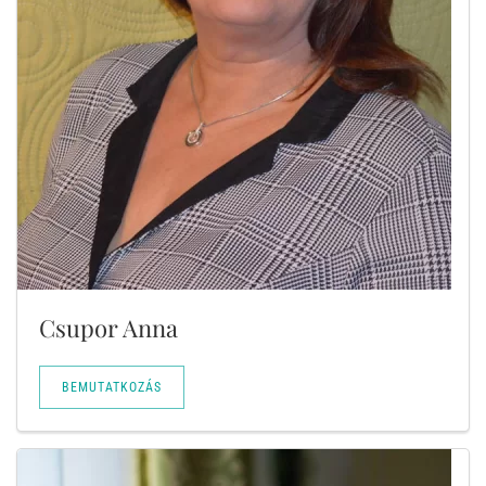
Csupor Anna
BEMUTATKOZÁS