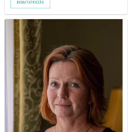
BEMUTATKOZÁS