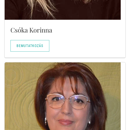
Csóka Korinna
BEMUTATKOZÁS