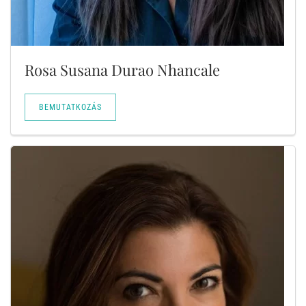
Rosa Susana Durao Nhancale
BEMUTATKOZÁS