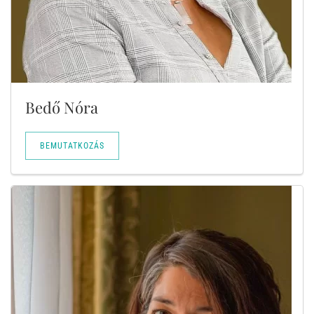
Bedő Nóra
BEMUTATKOZÁS