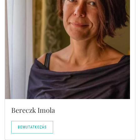
Bereczk Imola
BEMUTATKOZÁS