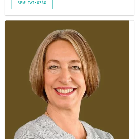
BEMUTATKOZÁS