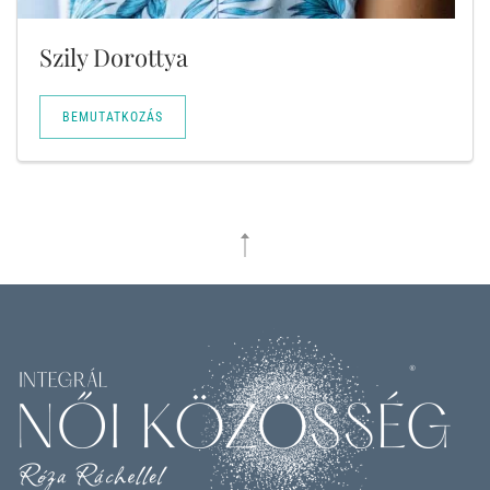
Szily Dorottya
BEMUTATKOZÁS