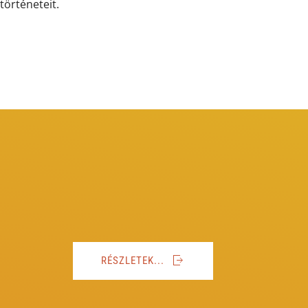
történeteit.
RÉSZLETEK...