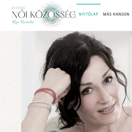
NYITÓLAP
MÁS HANGON
Skip to main content