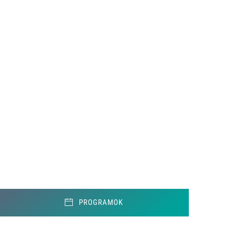
PROGRAMOK