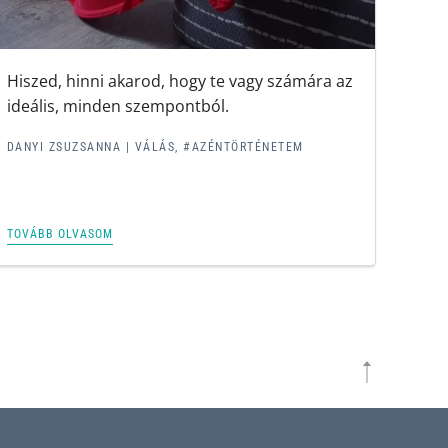
Hiszed, hinni akarod, hogy te vagy számára az
ideális, minden szempontból.
DANYI ZSUZSANNA |
VÁLÁS
,
#AZÉNTÖRTÉNETEM
TOVÁBB OLVASOM