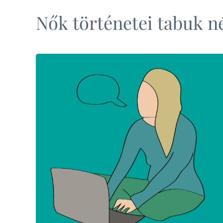
Nők történetei tabuk n