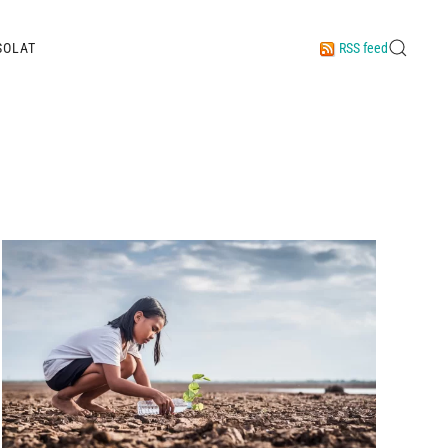
SOLAT
RSS feed