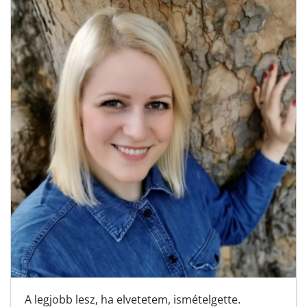
A legjobb lesz, ha elvetetem, ismételgette.