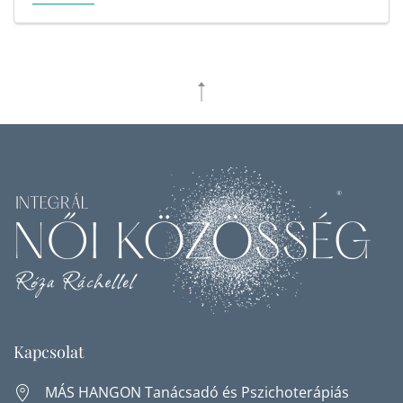
Kapcsolat
MÁS HANGON Tanácsadó és Pszichoterápiás