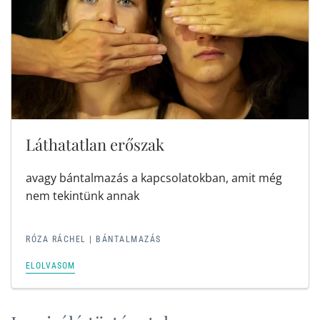
Láthatatlan erőszak
avagy bántalmazás a kapcsolatokban, amit még
nem tekintünk annak
RÓZA RÁCHEL | BÁNTALMAZÁS
ELOLVASOM