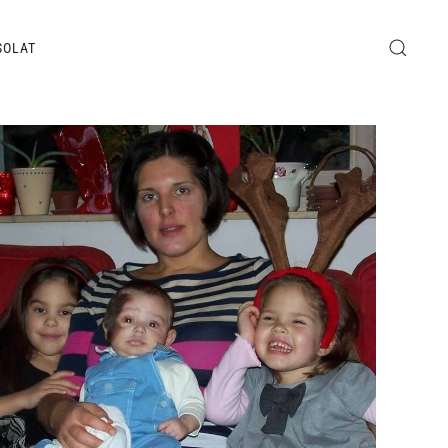
SOLAT